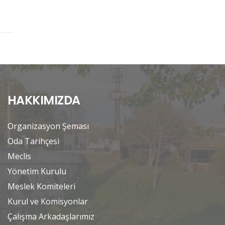
HAKKIMIZDA
Organizasyon Şeması
Oda Tarihçesi
Meclis
Yönetim Kurulu
Meslek Komiteleri
Kurul ve Komisyonlar
Çalışma Arkadaşlarımız