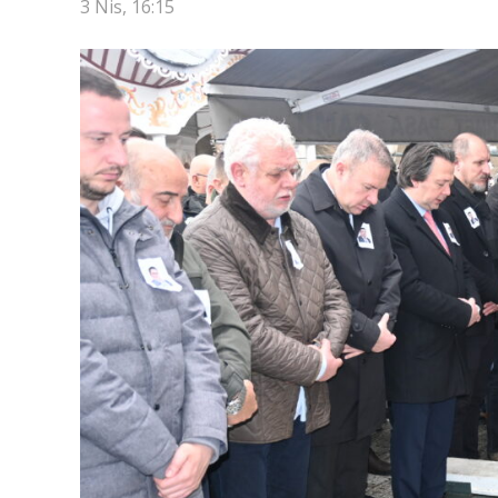
3 Nis, 16:15