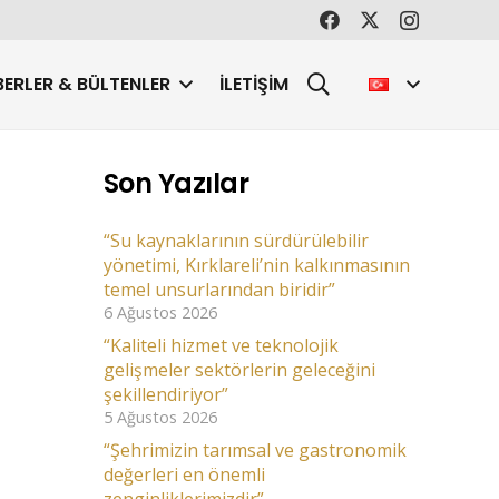
ERLER & BÜLTENLER
İLETIŞIM
Son Yazılar
“Su kaynaklarının sürdürülebilir
yönetimi, Kırklareli’nin kalkınmasının
temel unsurlarından biridir”
6 Ağustos 2026
“Kaliteli hizmet ve teknolojik
gelişmeler sektörlerin geleceğini
şekillendiriyor”
5 Ağustos 2026
“Şehrimizin tarımsal ve gastronomik
değerleri en önemli