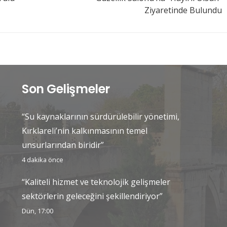
Ziyaretinde Bulundu
Son Gelişmeler
“Su kaynaklarının sürdürülebilir yönetimi,
Kırklareli’nin kalkınmasının temel
unsurlarından biridir”
4 dakika önce
“Kaliteli hizmet ve teknolojik gelişmeler
sektörlerin geleceğini şekillendiriyor”
Dün, 17:00