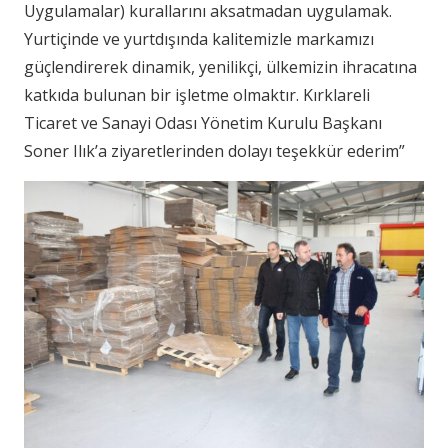
Uygulamalar) kurallarını aksatmadan uygulamak.
Yurtiçinde ve yurtdışında kalitemizle markamızı
güçlendirerek dinamik, yenilikçi, ülkemizin ihracatına
katkıda bulunan bir işletme olmaktır. Kırklareli
Ticaret ve Sanayi Odası Yönetim Kurulu Başkanı
Soner Ilık’a ziyaretlerinden dolayı teşekkür ederim”