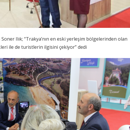
 Soner Ilık; “Trakya’nın en eski yerleşim bölgelerinden olan
leri ile de turistlerin ilgisini çekiyor” dedi