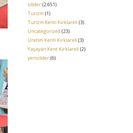
silider
(2.651)
Turizm
(1)
Turizm Kenti Kırklareli
(3)
Uncategorized
(23)
Üretim Kenti Kırklareli
(3)
Yaşayan Kent Kırklareli
(2)
yenislider
(6)