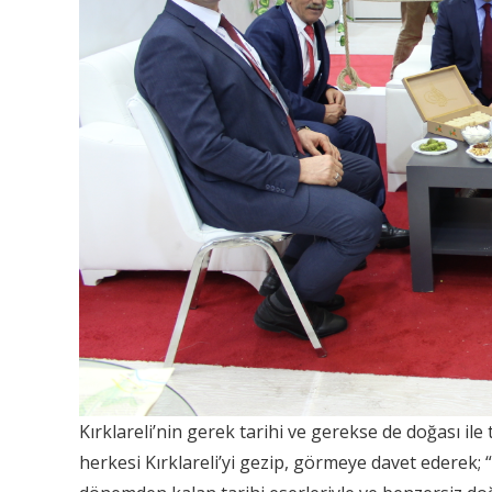
Kırklareli’nin gerek tarihi ve gerekse de doğası ile
herkesi Kırklareli’yi gezip, görmeye davet ederek; “