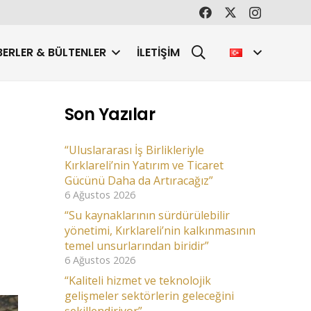
ERLER & BÜLTENLER
İLETIŞIM
Son Yazılar
“Uluslararası İş Birlikleriyle
Kırklareli’nin Yatırım ve Ticaret
Gücünü Daha da Artıracağız”
6 Ağustos 2026
“Su kaynaklarının sürdürülebilir
yönetimi, Kırklareli’nin kalkınmasının
temel unsurlarından biridir”
6 Ağustos 2026
“Kaliteli hizmet ve teknolojik
gelişmeler sektörlerin geleceğini