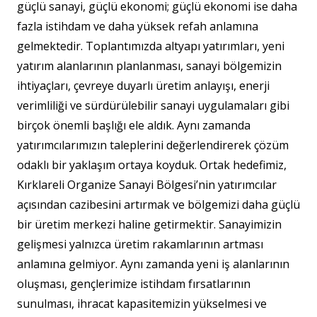
güçlü sanayi, güçlü ekonomi; güçlü ekonomi ise daha
fazla istihdam ve daha yüksek refah anlamına
gelmektedir. Toplantımızda altyapı yatırımları, yeni
yatırım alanlarının planlanması, sanayi bölgemizin
ihtiyaçları, çevreye duyarlı üretim anlayışı, enerji
verimliliği ve sürdürülebilir sanayi uygulamaları gibi
birçok önemli başlığı ele aldık. Aynı zamanda
yatırımcılarımızın taleplerini değerlendirerek çözüm
odaklı bir yaklaşım ortaya koyduk. Ortak hedefimiz,
Kırklareli Organize Sanayi Bölgesi’nin yatırımcılar
açısından cazibesini artırmak ve bölgemizi daha güçlü
bir üretim merkezi haline getirmektir. Sanayimizin
gelişmesi yalnızca üretim rakamlarının artması
anlamına gelmiyor. Aynı zamanda yeni iş alanlarının
oluşması, gençlerimize istihdam fırsatlarının
sunulması, ihracat kapasitemizin yükselmesi ve