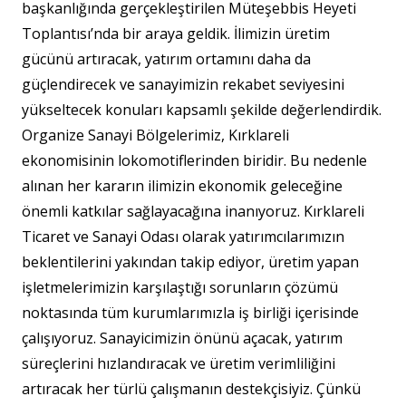
başkanlığında gerçekleştirilen Müteşebbis Heyeti
Toplantısı’nda bir araya geldik. İlimizin üretim
gücünü artıracak, yatırım ortamını daha da
güçlendirecek ve sanayimizin rekabet seviyesini
yükseltecek konuları kapsamlı şekilde değerlendirdik.
Organize Sanayi Bölgelerimiz, Kırklareli
ekonomisinin lokomotiflerinden biridir. Bu nedenle
alınan her kararın ilimizin ekonomik geleceğine
önemli katkılar sağlayacağına inanıyoruz. Kırklareli
Ticaret ve Sanayi Odası olarak yatırımcılarımızın
beklentilerini yakından takip ediyor, üretim yapan
işletmelerimizin karşılaştığı sorunların çözümü
noktasında tüm kurumlarımızla iş birliği içerisinde
çalışıyoruz. Sanayicimizin önünü açacak, yatırım
süreçlerini hızlandıracak ve üretim verimliliğini
artıracak her türlü çalışmanın destekçisiyiz. Çünkü