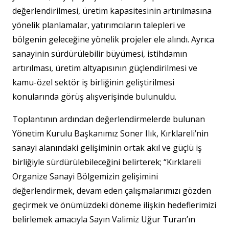
değerlendirilmesi, üretim kapasitesinin artırılmasına
yönelik planlamalar, yatırımcıların talepleri ve
bölgenin geleceğine yönelik projeler ele alındı. Ayrıca
sanayinin sürdürülebilir büyümesi, istihdamın
artırılması, üretim altyapısının güçlendirilmesi ve
kamu-özel sektör iş birliğinin geliştirilmesi
konularında görüş alışverişinde bulunuldu.
Toplantının ardından değerlendirmelerde bulunan
Yönetim Kurulu Başkanımız Soner Ilık, Kırklareli’nin
sanayi alanındaki gelişiminin ortak akıl ve güçlü iş
birliğiyle sürdürülebileceğini belirterek; “Kırklareli
Organize Sanayi Bölgemizin gelişimini
değerlendirmek, devam eden çalışmalarımızı gözden
geçirmek ve önümüzdeki döneme ilişkin hedeflerimizi
belirlemek amacıyla Sayın Valimiz Uğur Turan’ın