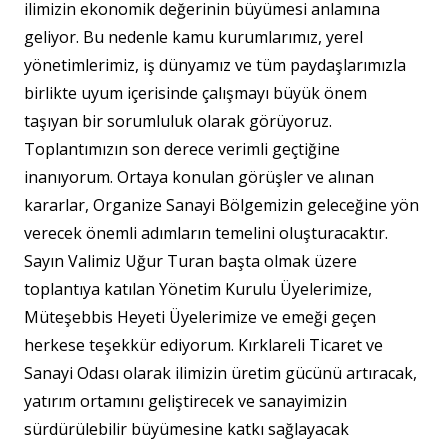
ilimizin ekonomik değerinin büyümesi anlamına
geliyor. Bu nedenle kamu kurumlarımız, yerel
yönetimlerimiz, iş dünyamız ve tüm paydaşlarımızla
birlikte uyum içerisinde çalışmayı büyük önem
taşıyan bir sorumluluk olarak görüyoruz.
Toplantımızın son derece verimli geçtiğine
inanıyorum. Ortaya konulan görüşler ve alınan
kararlar, Organize Sanayi Bölgemizin geleceğine yön
verecek önemli adımların temelini oluşturacaktır.
Sayın Valimiz Uğur Turan başta olmak üzere
toplantıya katılan Yönetim Kurulu Üyelerimize,
Müteşebbis Heyeti Üyelerimize ve emeği geçen
herkese teşekkür ediyorum. Kırklareli Ticaret ve
Sanayi Odası olarak ilimizin üretim gücünü artıracak,
yatırım ortamını geliştirecek ve sanayimizin
sürdürülebilir büyümesine katkı sağlayacak