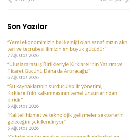
Son Yazılar
“Yerel ekonomimizin bel kemiği olan esnafımızın alın
teri ve tecrübesi ilimizin en büyük gücüdür”
7 Ağustos 2026
“Uluslararası İş Birlikleriyle Kırklareli’nin Yatırım ve
Ticaret Gücünü Daha da Artıracağız”
6 Ağustos 2026
“Su kaynaklarının sürdürülebilir yönetimi,
Kırklareli’nin kalkınmasının temel unsurlarından
biridir”
6 Ağustos 2026
“Kaliteli hizmet ve teknolojik gelişmeler sektörlerin
geleceğini şekillendiriyor”
5 Ağustos 2026