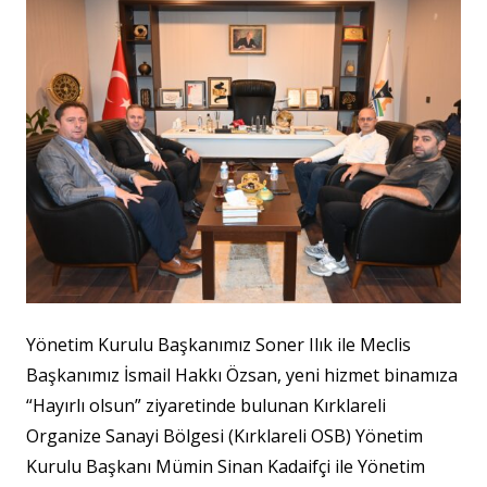
Yönetim Kurulu Başkanımız Soner Ilık ile Meclis
Başkanımız İsmail Hakkı Özsan, yeni hizmet binamıza
“Hayırlı olsun” ziyaretinde bulunan Kırklareli
Organize Sanayi Bölgesi (Kırklareli OSB) Yönetim
Kurulu Başkanı Mümin Sinan Kadaifçi ile Yönetim