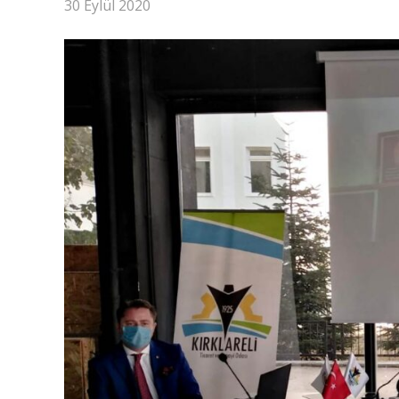
30 Eylül 2020