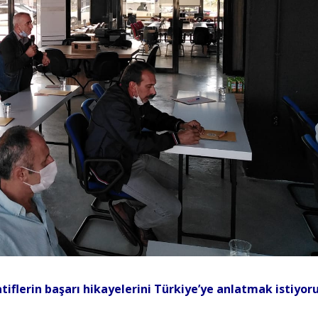
atiflerin başarı hikayelerini Türkiye’ye anlatmak istiyor