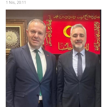
1 Nis, 20:11