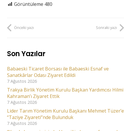
Görüntüleme
480
Önceki yazı
Sonraki yazı
Son Yazılar
Babaeski Ticaret Borsası ile Babaeski Esnaf ve
Sanatkârlar Odası Ziyaret Edildi
7 Ağustos 2026
Trakya Birlik Yönetim Kurulu Başkan Yardımcısı Hilmi
Kahraman’ı Ziyaret Ettik
7 Ağustos 2026
Lider Tarım Yönetim Kurulu Başkanı Mehmet Tüzer’e
“Taziye Ziyareti”nde Bulunduk
7 Ağustos 2026