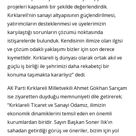
projeleri kapsamlı bir şekilde değerlendirdik.
Kırklareli’nin sanayi altyapısının güçlendirilmesi,
yatırımcıların desteklenmesi ve üyelerimizin
karşılaştığı sorunların çözümü noktasında
istişarelerde bulunduk. Kendisinin ilimize olan ilgisi
ve çözüm odaklı yaklaşımı bizler için son derece
kıymetlidir. Kırklareli iş dünyası olarak ortak akıl ve
güçlü iş birliği ile şehrimizi daha rekabetçi bir
konuma taşımakta kararlıyız” dedi.
AK Parti Kırklareli Milletvekili Ahmet Gökhan Sarıçam
ise ziyaretten duyduğu memnuniyeti dile getirerek;
“Kırklareli Ticaret ve Sanayi Odamız, ilimizin
ekonomik dinamiklerini temsil eden en önemli
kurumlardan biridir. Sayın Başkan Soner Ilık’ın
sahadan getirdiği görüş ve öneriler, bizim için yol