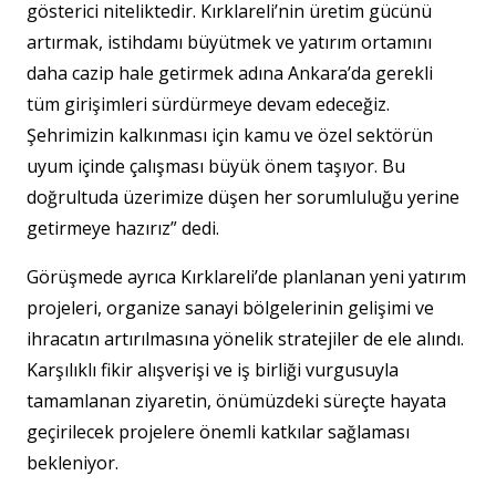
gösterici niteliktedir. Kırklareli’nin üretim gücünü
artırmak, istihdamı büyütmek ve yatırım ortamını
daha cazip hale getirmek adına Ankara’da gerekli
tüm girişimleri sürdürmeye devam edeceğiz.
Şehrimizin kalkınması için kamu ve özel sektörün
uyum içinde çalışması büyük önem taşıyor. Bu
doğrultuda üzerimize düşen her sorumluluğu yerine
getirmeye hazırız” dedi.
Görüşmede ayrıca Kırklareli’de planlanan yeni yatırım
projeleri, organize sanayi bölgelerinin gelişimi ve
ihracatın artırılmasına yönelik stratejiler de ele alındı.
Karşılıklı fikir alışverişi ve iş birliği vurgusuyla
tamamlanan ziyaretin, önümüzdeki süreçte hayata
geçirilecek projelere önemli katkılar sağlaması
bekleniyor.