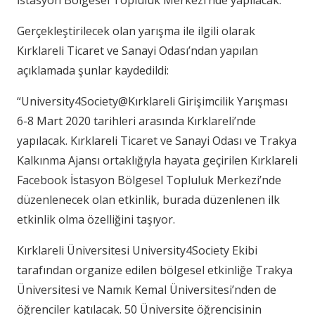
Gerçekleştirilecek olan yarışma ile ilgili olarak
Kırklareli Ticaret ve Sanayi Odası’ndan yapılan
açıklamada şunlar kaydedildi:
“University4Society@Kırklareli Girişimcilik Yarışması
6-8 Mart 2020 tarihleri arasında Kırklareli’nde
yapılacak. Kırklareli Ticaret ve Sanayi Odası ve Trakya
Kalkınma Ajansı ortaklığıyla hayata geçirilen Kırklareli
Facebook İstasyon Bölgesel Topluluk Merkezi’nde
düzenlenecek olan etkinlik, burada düzenlenen ilk
etkinlik olma özelliğini taşıyor.
Kırklareli Üniversitesi University4Society Ekibi
tarafından organize edilen bölgesel etkinliğe Trakya
Üniversitesi ve Namık Kemal Üniversitesi’nden de
öğrenciler katılacak. 50 Üniversite öğrencisinin