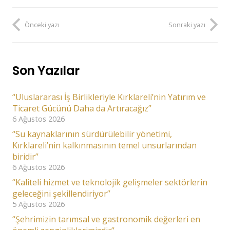
Önceki yazı
Sonraki yazı
Son Yazılar
“Uluslararası İş Birlikleriyle Kırklareli’nin Yatırım ve
Ticaret Gücünü Daha da Artıracağız”
6 Ağustos 2026
“Su kaynaklarının sürdürülebilir yönetimi,
Kırklareli’nin kalkınmasının temel unsurlarından
biridir”
6 Ağustos 2026
“Kaliteli hizmet ve teknolojik gelişmeler sektörlerin
geleceğini şekillendiriyor”
5 Ağustos 2026
“Şehrimizin tarımsal ve gastronomik değerleri en