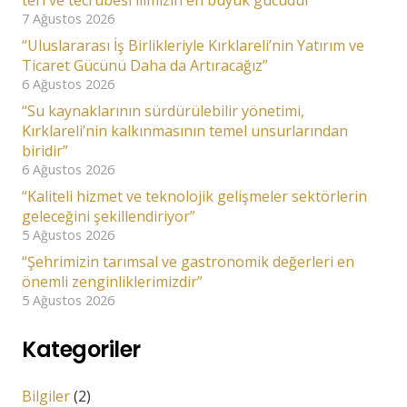
7 Ağustos 2026
“Uluslararası İş Birlikleriyle Kırklareli’nin Yatırım ve
Ticaret Gücünü Daha da Artıracağız”
6 Ağustos 2026
“Su kaynaklarının sürdürülebilir yönetimi,
Kırklareli’nin kalkınmasının temel unsurlarından
biridir”
6 Ağustos 2026
“Kaliteli hizmet ve teknolojik gelişmeler sektörlerin
geleceğini şekillendiriyor”
5 Ağustos 2026
“Şehrimizin tarımsal ve gastronomik değerleri en
önemli zenginliklerimizdir”
5 Ağustos 2026
Kategoriler
Bilgiler
(2)