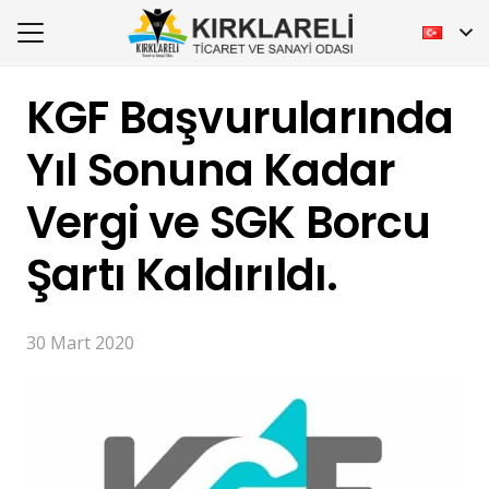
KGF Başvurularında
Yıl Sonuna Kadar
Vergi ve SGK Borcu
Şartı Kaldırıldı.
30 Mart 2020