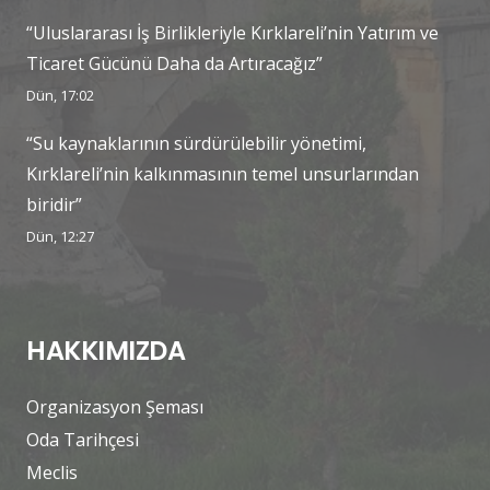
“Uluslararası İş Birlikleriyle Kırklareli’nin Yatırım ve
Ticaret Gücünü Daha da Artıracağız”
Dün, 17:02
“Su kaynaklarının sürdürülebilir yönetimi,
Kırklareli’nin kalkınmasının temel unsurlarından
biridir”
Dün, 12:27
HAKKIMIZDA
Organizasyon Şeması
Oda Tarihçesi
Meclis