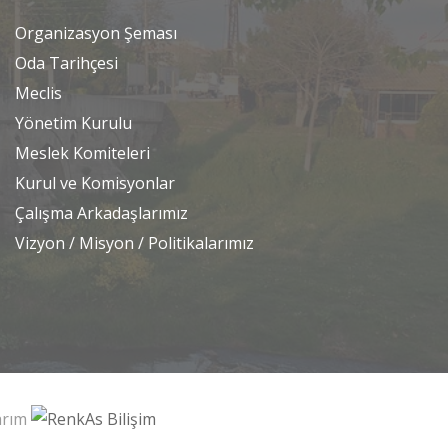
Organizasyon Şeması
Oda Tarihçesi
Meclis
Yönetim Kurulu
Meslek Komiteleri
Kurul ve Komisyonlar
Çalışma Arkadaşlarımız
Vizyon / Misyon / Politikalarımız
sarım