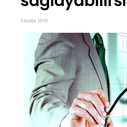
sağlayabilirsi
3 Aralık 2019