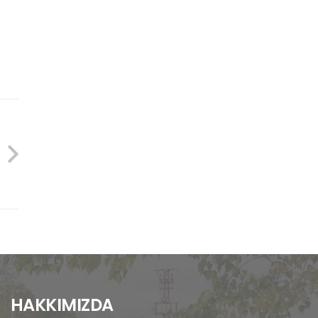
HAKKIMIZDA