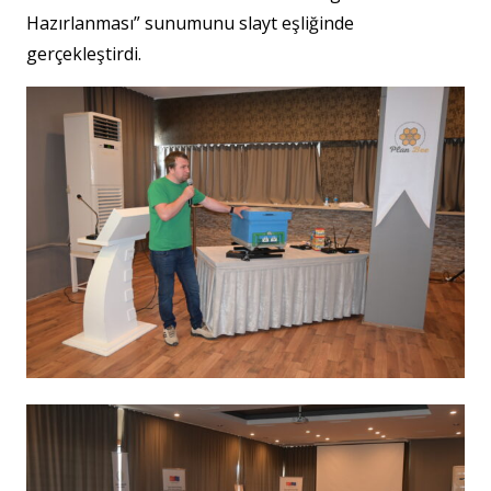
Hazırlanması” sunumunu slayt eşliğinde
gerçekleştirdi.