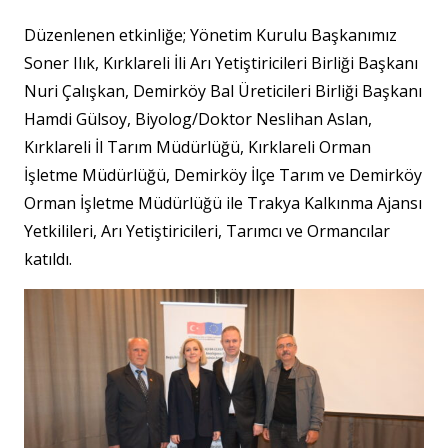
Düzenlenen etkinliğe; Yönetim Kurulu Başkanımız
Soner Ilık, Kırklareli İli Arı Yetiştiricileri Birliği Başkanı
Nuri Çalışkan, Demirköy Bal Üreticileri Birliği Başkanı
Hamdi Gülsoy, Biyolog/Doktor Neslihan Aslan,
Kırklareli İl Tarım Müdürlüğü, Kırklareli Orman
İşletme Müdürlüğü, Demirköy İlçe Tarım ve Demirköy
Orman İşletme Müdürlüğü ile Trakya Kalkınma Ajansı
Yetkilileri, Arı Yetiştiricileri, Tarımcı ve Ormancılar
katıldı.