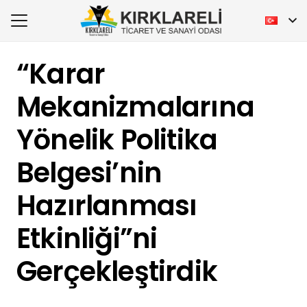
“Karar
Mekanizmalarına
Yönelik Politika
Belgesi’nin
Hazırlanması
Etkinliği”ni
Gerçekleştirdik