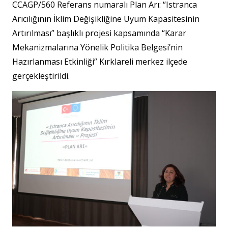
CCAGP/560 Referans numaralı Plan Arı: “Istranca
Arıcılığının İklim Değişikliğine Uyum Kapasitesinin
Artırılması” başlıklı projesi kapsamında “Karar
Mekanizmalarına Yönelik Politika Belgesi’nin
Hazırlanması Etkinliği” Kırklareli merkez ilçede
gerçekleştirildi.