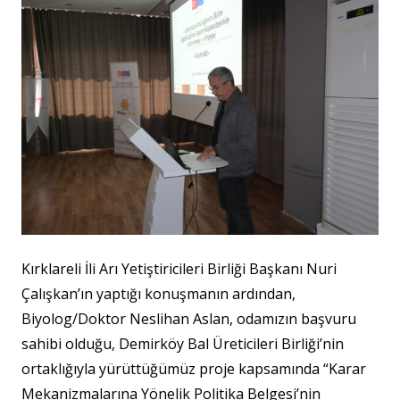
Kırklareli İli Arı Yetiştiricileri Birliği Başkanı Nuri
Çalışkan’ın yaptığı konuşmanın ardından,
Biyolog/Doktor Neslihan Aslan, odamızın başvuru
sahibi olduğu, Demirköy Bal Üreticileri Birliği’nin
ortaklığıyla yürüttüğümüz proje kapsamında “Karar
Mekanizmalarına Yönelik Politika Belgesi’nin