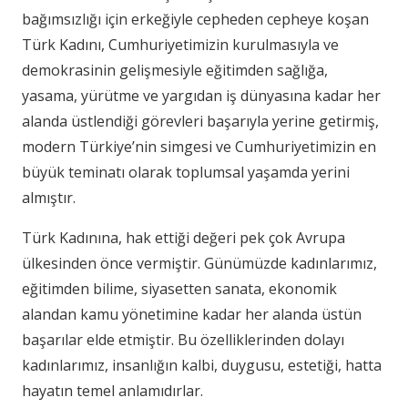
bağımsızlığı için erkeğiyle cepheden cepheye koşan
Türk Kadını, Cumhuriyetimizin kurulmasıyla ve
demokrasinin gelişmesiyle eğitimden sağlığa,
yasama, yürütme ve yargıdan iş dünyasına kadar her
alanda üstlendiği görevleri başarıyla yerine getirmiş,
modern Türkiye’nin simgesi ve Cumhuriyetimizin en
büyük teminatı olarak toplumsal yaşamda yerini
almıştır.
Türk Kadınına, hak ettiği değeri pek çok Avrupa
ülkesinden önce vermiştir. Günümüzde kadınlarımız,
eğitimden bilime, siyasetten sanata, ekonomik
alandan kamu yönetimine kadar her alanda üstün
başarılar elde etmiştir. Bu özelliklerinden dolayı
kadınlarımız, insanlığın kalbi, duygusu, estetiği, hatta
hayatın temel anlamıdırlar.