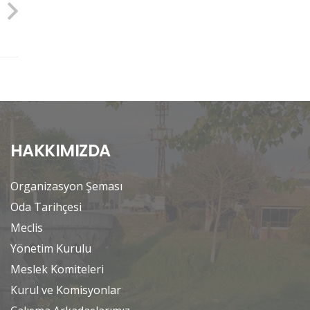
HAKKIMIZDA
Organizasyon Şeması
Oda Tarihçesi
Meclis
Yönetim Kurulu
Meslek Komiteleri
Kurul ve Komisyonlar