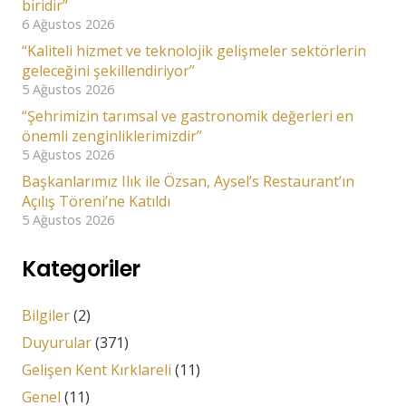
biridir”
6 Ağustos 2026
“Kaliteli hizmet ve teknolojik gelişmeler sektörlerin
geleceğini şekillendiriyor”
5 Ağustos 2026
“Şehrimizin tarımsal ve gastronomik değerleri en
önemli zenginliklerimizdir”
5 Ağustos 2026
Başkanlarımız Ilık ile Özsan, Aysel’s Restaurant’ın
Açılış Töreni’ne Katıldı
5 Ağustos 2026
Kategoriler
Bilgiler
(2)
Duyurular
(371)
Gelişen Kent Kırklareli
(11)
Genel
(11)