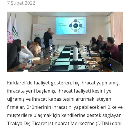
7 Şubat 2022
Kırklareli’de faaliyet gösteren, hiç ihracat yapmamış,
ihracata yeni başlamış, ihracat faaliyeti kesintiye
uğramış ve ihracat kapasitesini artırmak isteyen
firmalar, ürünlerinin ihracatını yapabilecekleri ülke ve
müşterilere ulaşmak için kendilerine destek sağlayan
Trakya Dış Ticaret İstihbarat Merkezi’ne (DTİM) dahil