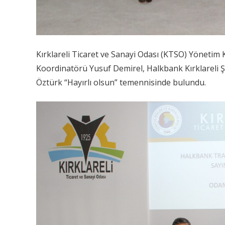
Kırklareli Ticaret ve Sanayi Odası (KTSO) Yönetim 
Koordinatörü Yusuf Demirel, Halkbank Kırklareli Ş
Öztürk “Hayırlı olsun” temennisinde bulundu.