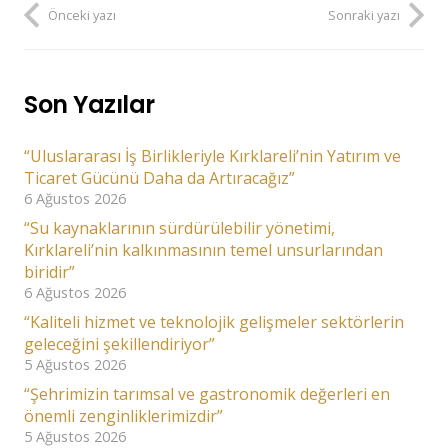
Önceki yazı
Sonraki yazı
Son Yazılar
“Uluslararası İş Birlikleriyle Kırklareli’nin Yatırım ve
Ticaret Gücünü Daha da Artıracağız”
6 Ağustos 2026
“Su kaynaklarının sürdürülebilir yönetimi,
Kırklareli’nin kalkınmasının temel unsurlarından
biridir”
6 Ağustos 2026
“Kaliteli hizmet ve teknolojik gelişmeler sektörlerin
geleceğini şekillendiriyor”
5 Ağustos 2026
“Şehrimizin tarımsal ve gastronomik değerleri en
önemli zenginliklerimizdir”
5 Ağustos 2026