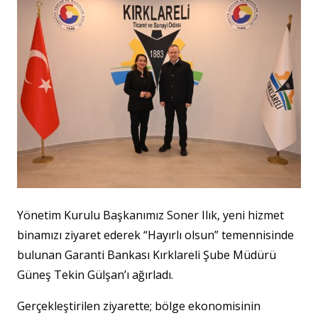
Yönetim Kurulu Başkanımız Soner Ilık, yeni hizmet
binamızı ziyaret ederek “Hayırlı olsun” temennisinde
bulunan Garanti Bankası Kırklareli Şube Müdürü
Güneş Tekin Gülşan’ı ağırladı.
Gerçekleştirilen ziyarette; bölge ekonomisinin