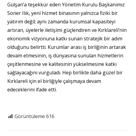
Gülşan’a teşekkür eden Yönetim Kurulu Başkanımız
Soner Ilık, yeni hizmet binasının yalnızca fiziki bir
yatırım değil; aynı zamanda kurumsal kapasiteyi
artıran, üyelerle iletişimi güçlendiren ve Kırklareli’nin
ekonomik vizyonuna katkı sunan stratejik bir adım
olduğunu belirtti. Kurumlar arası iş birliğinin artarak
devam etmesinin, iş dünyasına sunulan hizmetlerin
çeşitlenmesine ve kalitesinin yükselmesine katkı
sağlayacağını vurguladı. Hep birlikte daha güzel bir
Kırklareli için el birliğiyle çalışmaya devam
edeceklerini ifade etti.
Görüntüleme
616