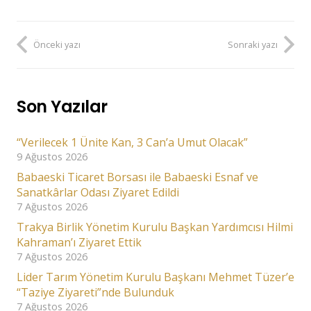
Önceki yazı
Sonraki yazı
Son Yazılar
“Verilecek 1 Ünite Kan, 3 Can’a Umut Olacak”
9 Ağustos 2026
Babaeski Ticaret Borsası ile Babaeski Esnaf ve
Sanatkârlar Odası Ziyaret Edildi
7 Ağustos 2026
Trakya Birlik Yönetim Kurulu Başkan Yardımcısı Hilmi
Kahraman’ı Ziyaret Ettik
7 Ağustos 2026
Lider Tarım Yönetim Kurulu Başkanı Mehmet Tüzer’e
“Taziye Ziyareti”nde Bulunduk
7 Ağustos 2026