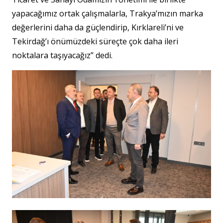
yapacağımız ortak çalışmalarla, Trakya’mızın marka
değerlerini daha da güçlendirip, Kırklareli’ni ve
Tekirdağ’ı önümüzdeki süreçte çok daha ileri
noktalara taşıyacağız” dedi.