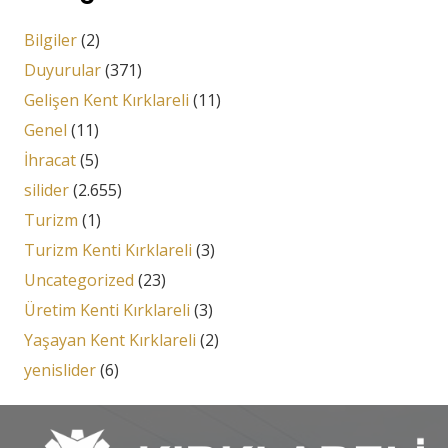
Bilgiler
(2)
Duyurular
(371)
Gelişen Kent Kırklareli
(11)
Genel
(11)
İhracat
(5)
silider
(2.655)
Turizm
(1)
Turizm Kenti Kırklareli
(3)
Uncategorized
(23)
Üretim Kenti Kırklareli
(3)
Yaşayan Kent Kırklareli
(2)
yenislider
(6)