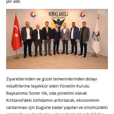
yer aldı.
Ziyaretlerinden ve güzel temennilerinden dolayı
misafirlerine teşekkür eden Yönetim Kurulu
Başkanımız Soner Ilık, oda yönetimi olarak
Kırklareli’deki istihdamın arttırılarak, ekonominin
canlanması için bugüne kadar yapılan ve önümüzdeki