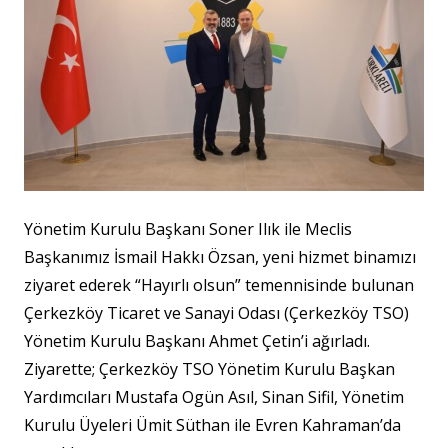
Yönetim Kurulu Başkanı Soner Ilık ile Meclis
Başkanımız İsmail Hakkı Özsan, yeni hizmet binamızı
ziyaret ederek “Hayırlı olsun” temennisinde bulunan
Çerkezköy Ticaret ve Sanayi Odası (Çerkezköy TSO)
Yönetim Kurulu Başkanı Ahmet Çetin’i ağırladı.
Ziyarette; Çerkezköy TSO Yönetim Kurulu Başkan
Yardımcıları Mustafa Ogün Asıl, Sinan Sifil, Yönetim
Kurulu Üyeleri Ümit Süthan ile Evren Kahraman’da