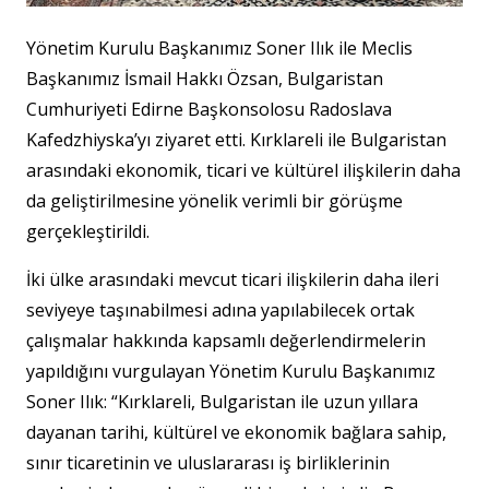
Yönetim Kurulu Başkanımız Soner Ilık ile Meclis
Başkanımız İsmail Hakkı Özsan, Bulgaristan
Cumhuriyeti Edirne Başkonsolosu Radoslava
Kafedzhiyska’yı ziyaret etti. Kırklareli ile Bulgaristan
arasındaki ekonomik, ticari ve kültürel ilişkilerin daha
da geliştirilmesine yönelik verimli bir görüşme
gerçekleştirildi.
İki ülke arasındaki mevcut ticari ilişkilerin daha ileri
seviyeye taşınabilmesi adına yapılabilecek ortak
çalışmalar hakkında kapsamlı değerlendirmelerin
yapıldığını vurgulayan Yönetim Kurulu Başkanımız
Soner Ilık: “Kırklareli, Bulgaristan ile uzun yıllara
dayanan tarihi, kültürel ve ekonomik bağlara sahip,
sınır ticaretinin ve uluslararası iş birliklerinin