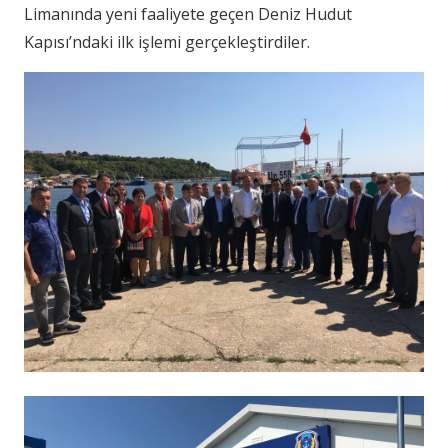
Limanında yeni faaliyete geçen Deniz Hudut
Kapısı’ndaki ilk işlemi gerçekleştirdiler.