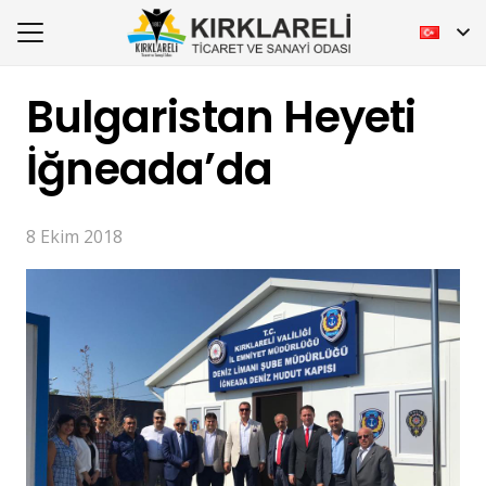
Bulgaristan Heyeti
İğneada’da
8 Ekim 2018