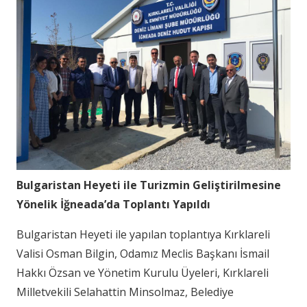
Bulgaristan Heyeti ile Turizmin Geliştirilmesine
Yönelik İğneada’da Toplantı Yapıldı
Bulgaristan Heyeti ile yapılan toplantıya Kırklareli
Valisi Osman Bilgin, Odamız Meclis Başkanı İsmail
Hakkı Özsan ve Yönetim Kurulu Üyeleri, Kırklareli
Milletvekili Selahattin Minsolmaz, Belediye