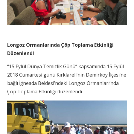
Longoz Ormanlarında Çöp Toplama Etkinliği
Düzenlendi
“15 Eylül Dünya Temizlik Günü” kapsamında 15 Eylül
2018 Cumartesi günü Kırklareli’nin Demirköy İlçesi’ne
bağlı İğneada Beldesi’ndeki Longoz Ormanları’nda
Çöp Toplama Etkinliği düzenlendi.