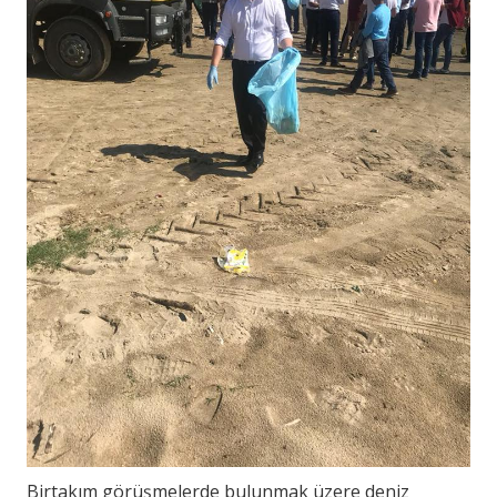
Birtakım görüşmelerde bulunmak üzere deniz