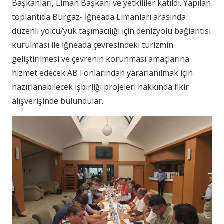
Başkanları, Liman Başkanı ve yetkililer katıldı. Yapılan
toplantıda Burgaz- İğneada Limanları arasında
düzenli yolcu/yük taşımacılığı için denizyolu bağlantısı
kurulması ile İğneada çevresindeki turizmin
geliştirilmesi ve çevrenin korunması amaçlarına
hizmet edecek AB Fonlarından yararlanılmak için
hazırlanabilecek işbirliği projeleri hakkında fikir
alışverişinde bulundular.