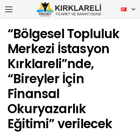
“Bölgesel Topluluk
Merkezi İstasyon
Kırklareli”nde,
“Bireyler İçin
Finansal
Okuryazarlık
Eğitimi” verilecek