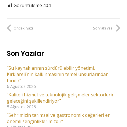
Görüntüleme
404
Önceki yazı
Sonraki yazı
Son Yazılar
“Su kaynaklarının sürdürülebilir yönetimi,
Kırklareli’nin kalkınmasının temel unsurlarından
biridir”
6 Ağustos 2026
“Kaliteli hizmet ve teknolojik gelişmeler sektörlerin
geleceğini şekillendiriyor”
5 Ağustos 2026
“Şehrimizin tarımsal ve gastronomik değerleri en
önemli zenginliklerimizdir”