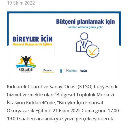
19 Ekim 2022
Kırklareli Ticaret ve Sanayi Odası (KTSO) bünyesinde
hizmet vermekte olan “Bölgesel Topluluk Merkezi
İstasyon Kırklareli”nde, “Bireyler İçin Finansal
Okuryazarlık Eğitimi” 21 Ekim 2022 Cuma günü 17.00-
19.00 saatleri arasında yüz yüze gerçekleştirilecek.