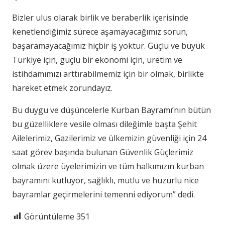
Bizler ulus olarak birlik ve beraberlik içerisinde
kenetlendiğimiz sürece aşamayacağımız sorun,
başaramayacağımız hiçbir iş yoktur. Güçlü ve büyük
Türkiye için, güçlü bir ekonomi için, üretim ve
istihdamımızı arttırabilmemiz için bir olmak, birlikte
hareket etmek zorundayız.
Bu duygu ve düşüncelerle Kurban Bayramı’nın bütün
bu güzelliklere vesile olması dileğimle başta Şehit
Ailelerimiz, Gazilerimiz ve ülkemizin güvenliği için 24
saat görev başında bulunan Güvenlik Güçlerimiz
olmak üzere üyelerimizin ve tüm halkımızın kurban
bayramını kutluyor, sağlıklı, mutlu ve huzurlu nice
bayramlar geçirmelerini temenni ediyorum” dedi.
Görüntüleme
351