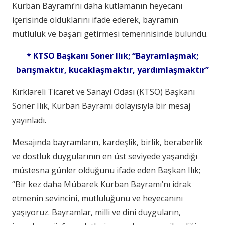
Kurban Bayramı’nı daha kutlamanın heyecanı
içerisinde olduklarını ifade ederek, bayramın
mutluluk ve başarı getirmesi temennisinde bulundu.
* KTSO Başkanı Soner Ilık; “Bayramlaşmak;
barışmaktır, kucaklaşmaktır, yardımlaşmaktır”
Kırklareli Ticaret ve Sanayi Odası (KTSO) Başkanı
Soner Ilık, Kurban Bayramı dolayısıyla bir mesaj
yayınladı.
Mesajında bayramların, kardeşlik, birlik, beraberlik
ve dostluk duygularının en üst seviyede yaşandığı
müstesna günler olduğunu ifade eden Başkan Ilık;
“Bir kez daha Mübarek Kurban Bayramı’nı idrak
etmenin sevincini, mutluluğunu ve heyecanını
yaşıyoruz. Bayramlar, milli ve dini duyguların,