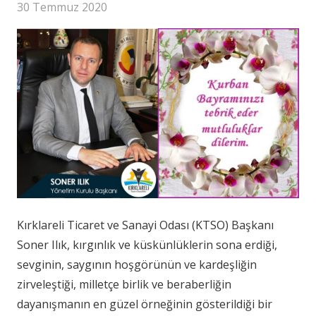
30 Temmuz 2020
Kırklareli Ticaret ve Sanayi Odası (KTSO) Başkanı
Soner Ilık, kırgınlık ve küskünlüklerin sona erdiği,
sevginin, saygının hoşgörünün ve kardeşliğin
zirveleştiği, milletçe birlik ve beraberliğin
dayanışmanın en güzel örneğinin gösterildiği bir