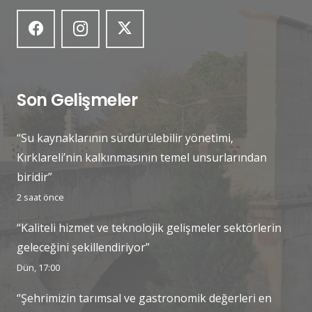
Son Gelişmeler
“Su kaynaklarının sürdürülebilir yönetimi,
Kırklareli’nin kalkınmasının temel unsurlarından
biridir”
2 saat önce
“Kaliteli hizmet ve teknolojik gelişmeler sektörlerin
geleceğini şekillendiriyor”
Dün, 17:00
“Şehrimizin tarımsal ve gastronomik değerleri en