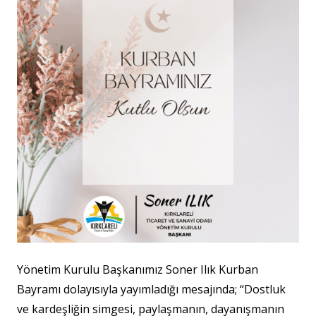
Yönetim Kurulu Başkanımız Soner Ilık Kurban
Bayramı dolayısıyla yayımladığı mesajında; “Dostluk
ve kardeşliğin simgesi, paylaşmanın, dayanışmanın