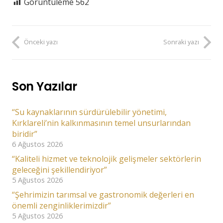
Görüntüleme
562
Önceki yazı
Sonraki yazı
Son Yazılar
“Su kaynaklarının sürdürülebilir yönetimi,
Kırklareli’nin kalkınmasının temel unsurlarından
biridir”
6 Ağustos 2026
“Kaliteli hizmet ve teknolojik gelişmeler sektörlerin
geleceğini şekillendiriyor”
5 Ağustos 2026
“Şehrimizin tarımsal ve gastronomik değerleri en
önemli zenginliklerimizdir”
5 Ağustos 2026