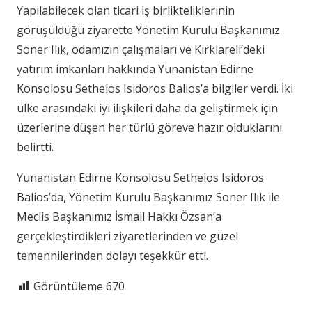
Yapılabilecek olan ticari iş birlikteliklerinin
görüşüldüğü ziyarette Yönetim Kurulu Başkanımız
Soner Ilık, odamızın çalışmaları ve Kırklareli’deki
yatırım imkanları hakkında Yunanistan Edirne
Konsolosu Sethelos Isidoros Balios’a bilgiler verdi. İki
ülke arasındaki iyi ilişkileri daha da geliştirmek için
üzerlerine düşen her türlü göreve hazır olduklarını
belirtti.
Yunanistan Edirne Konsolosu Sethelos Isidoros
Balios’da, Yönetim Kurulu Başkanımız Soner Ilık ile
Meclis Başkanımız İsmail Hakkı Özsan’a
gerçekleştirdikleri ziyaretlerinden ve güzel
temennilerinden dolayı teşekkür etti.
Görüntüleme
670