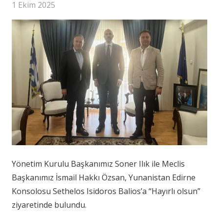
1 Ekim 2025
Yönetim Kurulu Başkanımız Soner Ilık ile Meclis
Başkanımız İsmail Hakkı Özsan, Yunanistan Edirne
Konsolosu Sethelos Isidoros Balios’a “Hayırlı olsun”
ziyaretinde bulundu.