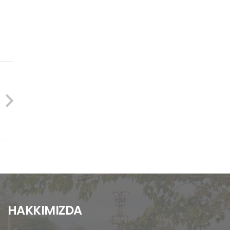
HAKKIMIZDA