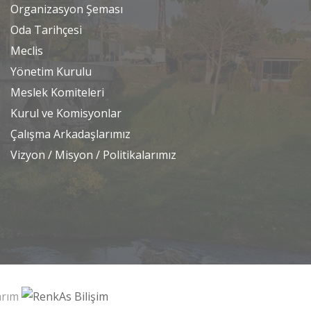
Organizasyon Şeması
Oda Tarihçesi
Meclis
Yönetim Kurulu
Meslek Komiteleri
Kurul ve Komisyonlar
Çalışma Arkadaşlarımız
Vizyon / Misyon / Politikalarımız
sarım