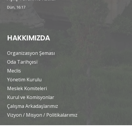
Dün, 16:17
HAKKIMIZDA
Organizasyon Şeması
Oda Tarihçesi
Meclis
Yönetim Kurulu
Meslek Komiteleri
Kurul ve Komisyonlar
Çalışma Arkadaşlarımız
Vizyon / Misyon / Politikalarımız