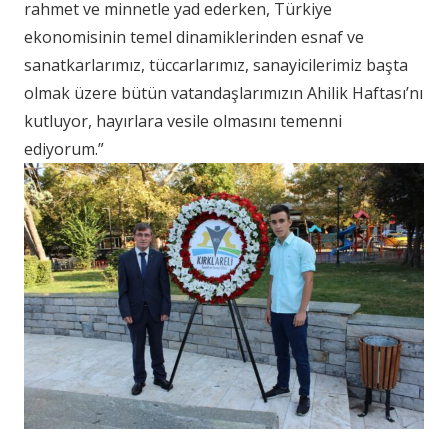
rahmet ve minnetle yad ederken, Türkiye
ekonomisinin temel dinamiklerinden esnaf ve
sanatkarlarımız, tüccarlarımız, sanayicilerimiz başta
olmak üzere bütün vatandaşlarımızın Ahilik Haftası’nı
kutluyor, hayırlara vesile olmasını temenni
ediyorum.”