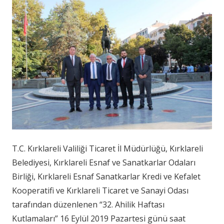
T.C. Kırklareli Valiliği Ticaret İl Müdürlüğü, Kırklareli
Belediyesi, Kırklareli Esnaf ve Sanatkarlar Odaları
Birliği, Kırklareli Esnaf Sanatkarlar Kredi ve Kefalet
Kooperatifi ve Kırklareli Ticaret ve Sanayi Odası
tarafından düzenlenen “32. Ahilik Haftası
Kutlamaları” 16 Eylül 2019 Pazartesi günü saat