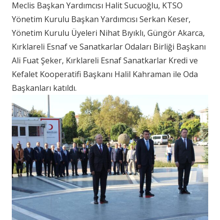
Meclis Başkan Yardımcısı Halit Sucuoğlu, KTSO
Yönetim Kurulu Başkan Yardımcısı Serkan Keser,
Yönetim Kurulu Üyeleri Nihat Bıyıklı, Güngör Akarca,
Kırklareli Esnaf ve Sanatkarlar Odaları Birliği Başkanı
Ali Fuat Şeker, Kırklareli Esnaf Sanatkarlar Kredi ve
Kefalet Kooperatifi Başkanı Halil Kahraman ile Oda
Başkanları katıldı.