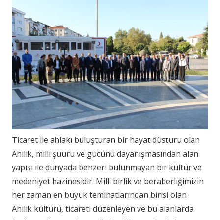
Ticaret ile ahlakı buluşturan bir hayat düsturu olan
Ahilik, milli şuuru ve gücünü dayanışmasından alan
yapısı ile dünyada benzeri bulunmayan bir kültür ve
medeniyet hazinesidir. Milli birlik ve beraberliğimizin
her zaman en büyük teminatlarından birisi olan
Ahilik kültürü, ticareti düzenleyen ve bu alanlarda