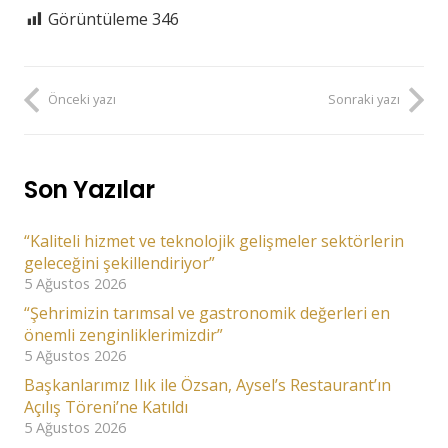
Görüntüleme
346
Önceki yazı
Sonraki yazı
Son Yazılar
“Kaliteli hizmet ve teknolojik gelişmeler sektörlerin
geleceğini şekillendiriyor”
5 Ağustos 2026
“Şehrimizin tarımsal ve gastronomik değerleri en
önemli zenginliklerimizdir”
5 Ağustos 2026
Başkanlarımız Ilık ile Özsan, Aysel’s Restaurant’ın
Açılış Töreni’ne Katıldı
5 Ağustos 2026