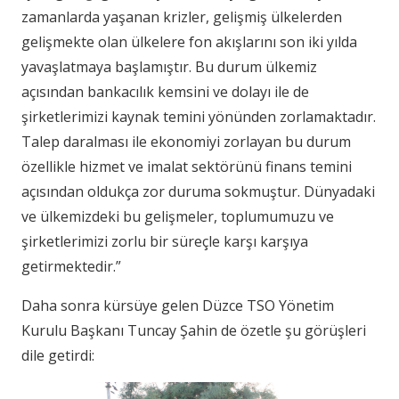
zamanlarda yaşanan krizler, gelişmiş ülkelerden
gelişmekte olan ülkelere fon akışlarını son iki yılda
yavaşlatmaya başlamıştır. Bu durum ülkemiz
açısından bankacılık kemsini ve dolayı ile de
şirketlerimizi kaynak temini yönünden zorlamaktadır.
Talep daralması ile ekonomiyi zorlayan bu durum
özellikle hizmet ve imalat sektörünü finans temini
açısından oldukça zor duruma sokmuştur. Dünyadaki
ve ülkemizdeki bu gelişmeler, toplumumuzu ve
şirketlerimizi zorlu bir süreçle karşı karşıya
getirmektedir.”
Daha sonra kürsüye gelen Düzce TSO Yönetim
Kurulu Başkanı Tuncay Şahin de özetle şu görüşleri
dile getirdi: