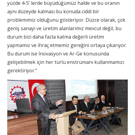
yüzde 4-5’ lerde büyüdüğümüz halde ve bu oranın
aynı düzeyde kalması bu konuda ciddi bir
problemimiz olduğunu gösteriyor. Düzce olarak, çok
geniş sanayi ve üretim alanlarımız mevcut değil, bu
durum bizi daha fazla katma değerli üretim
yapmamız ve ihraç etmemiz gereğini ortaya çıkarıyor.
Bu durum ise İnovasyon ve Ar-Ge konusunda
gelişebilmek için her türlü enstrümanı kullanmamızı
gerektiriyor.”