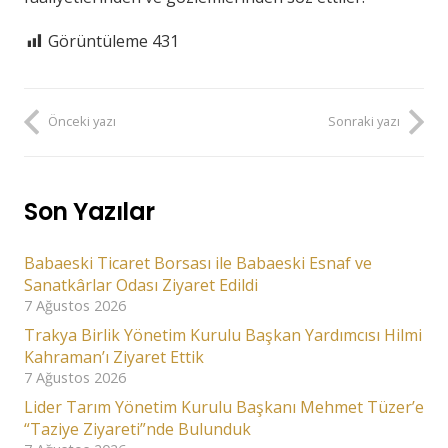
Görüntüleme
431
Önceki yazı
Sonraki yazı
Son Yazılar
Babaeski Ticaret Borsası ile Babaeski Esnaf ve
Sanatkârlar Odası Ziyaret Edildi
7 Ağustos 2026
Trakya Birlik Yönetim Kurulu Başkan Yardımcısı Hilmi
Kahraman’ı Ziyaret Ettik
7 Ağustos 2026
Lider Tarım Yönetim Kurulu Başkanı Mehmet Tüzer’e
“Taziye Ziyareti”nde Bulunduk