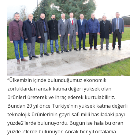
“Ülkemizin içinde bulunduğumuz ekonomik
zorluklardan ancak katma değeri yüksek olan
ürünleri üreterek ve ihraç ederek kurtulabiliriz.
Bundan 20 yıl önce Türkiye’nin yüksek katma değerli
teknolojik ürünlerinin gayri safi milli hasıladaki payı
yüzde2’lerde bulunuyordu. Bugün ise hala bu oran
yüzde 2’lerde bulunuyor. Ancak her yıl ortalama