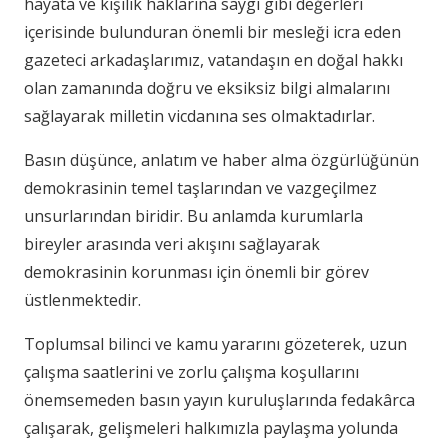
hayata ve kişilik haklarına saygı gibi değerleri
içerisinde bulunduran önemli bir mesleği icra eden
gazeteci arkadaşlarımız, vatandaşın en doğal hakkı
olan zamanında doğru ve eksiksiz bilgi almalarını
sağlayarak milletin vicdanına ses olmaktadırlar.
Basın düşünce, anlatım ve haber alma özgürlüğünün
demokrasinin temel taşlarından ve vazgeçilmez
unsurlarından biridir. Bu anlamda kurumlarla
bireyler arasında veri akışını sağlayarak
demokrasinin korunması için önemli bir görev
üstlenmektedir.
Toplumsal bilinci ve kamu yararını gözeterek, uzun
çalışma saatlerini ve zorlu çalışma koşullarını
önemsemeden basın yayın kuruluşlarında fedakârca
çalışarak, gelişmeleri halkımızla paylaşma yolunda