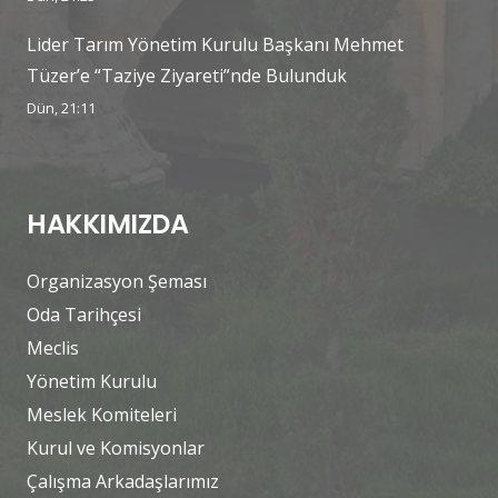
Lider Tarım Yönetim Kurulu Başkanı Mehmet
Tüzer’e “Taziye Ziyareti”nde Bulunduk
Dün, 21:11
HAKKIMIZDA
Organizasyon Şeması
Oda Tarihçesi
Meclis
Yönetim Kurulu
Meslek Komiteleri
Kurul ve Komisyonlar
Çalışma Arkadaşlarımız