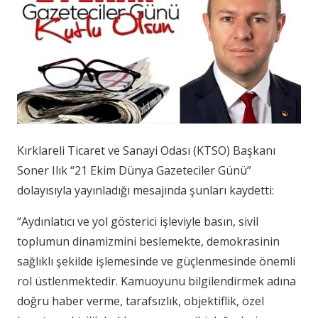
Kırklareli Ticaret ve Sanayi Odası (KTSO) Başkanı
Soner Ilık “21 Ekim Dünya Gazeteciler Günü”
dolayısıyla yayınladığı mesajında şunları kaydetti:
“Aydınlatıcı ve yol gösterici işleviyle basın, sivil
toplumun dinamizmini beslemekte, demokrasinin
sağlıklı şekilde işlemesinde ve güçlenmesinde önemli
rol üstlenmektedir. Kamuoyunu bilgilendirmek adına
doğru haber verme, tarafsızlık, objektiflik, özel