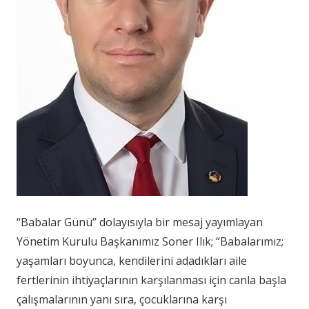
“Babalar Günü” dolayısıyla bir mesaj yayımlayan
Yönetim Kurulu Başkanımız Soner Ilık; “Babalarımız;
yaşamları boyunca, kendilerini adadıkları aile
fertlerinin ihtiyaçlarının karşılanması için canla başla
çalışmalarının yanı sıra, çocuklarına karşı