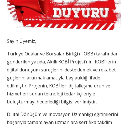
Sayın Üyemiz,
Türkiye Odalar ve Borsalar Birliği (TOBB) tarafından
gönderilen yazıda, Akıllı KOBİ Projesi’nin, KOBİ’lerin
dijital dönüşüm süreçlerini desteklemek ve rekabet
güçlerini artırmak amacıyla başlatıldığı ifade
edilmiştir. Projenin, KOBİ’leri dijitalleşme ürün ve
hizmetleri sunan teknoloji tedarikçileriyle
buluşturmayı hedeflediği bilgisi verilmiştir.
Dijital Dönüşüm ve İnovasyon Uzmanlığı eğitimlerini
başarıyla tamamlayan uzmanlara sertifika takdim