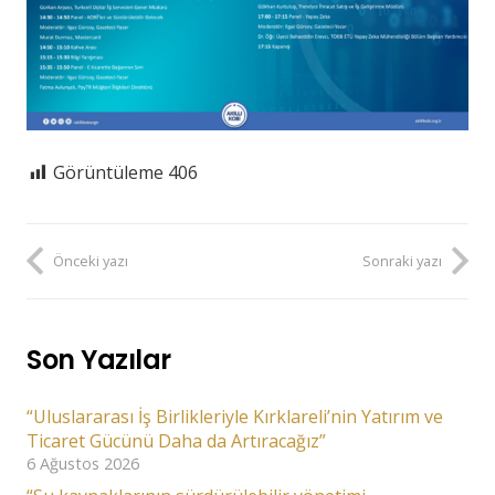
Görüntüleme
406
Önceki yazı
Sonraki yazı
Son Yazılar
“Uluslararası İş Birlikleriyle Kırklareli’nin Yatırım ve
Ticaret Gücünü Daha da Artıracağız”
6 Ağustos 2026