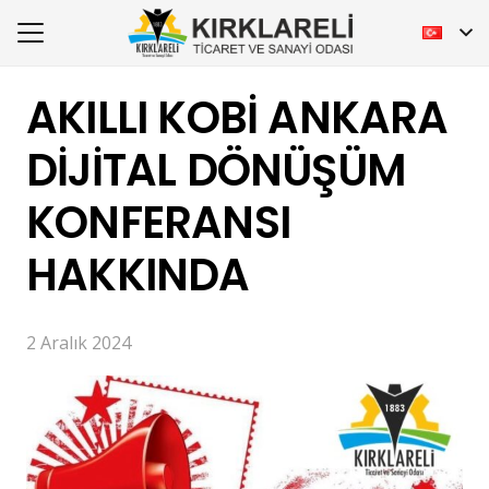
AKILLI KOBİ ANKARA
DİJİTAL DÖNÜŞÜM
KONFERANSI
HAKKINDA
2 Aralık 2024