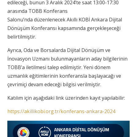
edileceği, bunun 3 Aralık 2024’te saat 13:00-17:30
arasında TOBB Konferans
Salonu’nda düzenlenecek Akıllı KOBİ Ankara Dijital
Dönüşüm Konferansı kapsamında gerçekleşeceği
belirtilmiştir.
Ayrıca, Oda ve Borsalarda Dijital Dönüşüm ve
İnovasyon Uzmanı bulunmayanların aday bilgilerinin
TOBB’a iletilmesi talep edilmiştir. Yeni dönem
uzmanlık eğitimlerinin konferansla başlayacağı ve
çevrimiçi devam edeceği bilgisi verilmiştir.
Katılım için aşağıdaki link üzerinden kayıt yapılabilir:
https://akillikobi.org.tr/konferans-ankara-2024