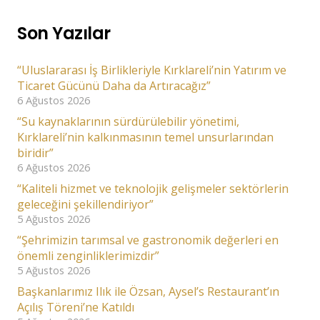
Son Yazılar
“Uluslararası İş Birlikleriyle Kırklareli’nin Yatırım ve
Ticaret Gücünü Daha da Artıracağız”
6 Ağustos 2026
“Su kaynaklarının sürdürülebilir yönetimi,
Kırklareli’nin kalkınmasının temel unsurlarından
biridir”
6 Ağustos 2026
“Kaliteli hizmet ve teknolojik gelişmeler sektörlerin
geleceğini şekillendiriyor”
5 Ağustos 2026
“Şehrimizin tarımsal ve gastronomik değerleri en
önemli zenginliklerimizdir”
5 Ağustos 2026
Başkanlarımız Ilık ile Özsan, Aysel’s Restaurant’ın
Açılış Töreni’ne Katıldı