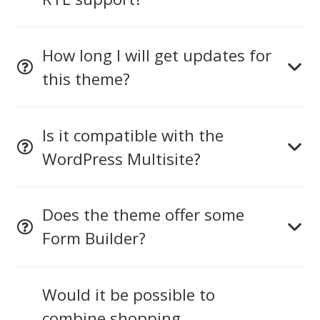
How long I will get updates for
this theme?
Is it compatible with the
WordPress Multisite?
Does the theme offer some
Form Builder?
Would it be possible to
combine shopping