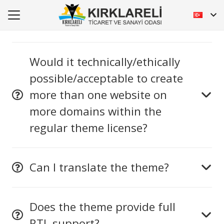
Would it technically/ethically
possible/acceptable to create
more than one website on
more domains within the
regular theme license?
Can I translate the theme?
Does the theme provide full
RTL support?