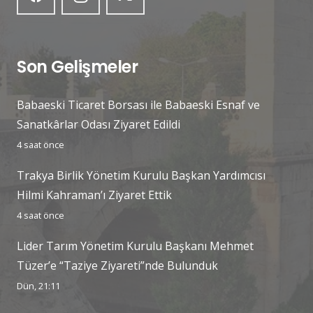
Son Gelişmeler
Babaeski Ticaret Borsası ile Babaeski Esnaf ve
Sanatkârlar Odası Ziyaret Edildi
4 saat önce
Trakya Birlik Yönetim Kurulu Başkan Yardımcısı
Hilmi Kahraman’ı Ziyaret Ettik
4 saat önce
Lider Tarım Yönetim Kurulu Başkanı Mehmet
Tüzer’e “Taziye Ziyareti”nde Bulunduk
Dün, 21:11